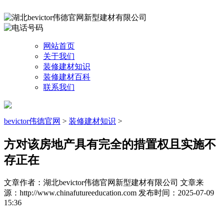
网站首页
关于我们
装修建材知识
装修建材百科
联系我们
bevictor伟德官网
>
装修建材知识
>
方对该房地产具有完全的措置权且实施不
存正在
文章作者：湖北bevictor伟德官网新型建材有限公司
文章来
源：http://www.chinafutureeducation.com
发布时间：2025-07-09
15:36