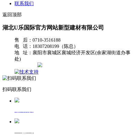
联系我们
返回顶部
湖北U乐国际官方网站新型建材有限公司
售 后：0710-3516188
电 话：18307208199（陈总）
地 址：襄阳市襄城区襄城经济开发区(余家湖街道办事
处)
网站地图
扫码联系我们
返回首页
一键拨号