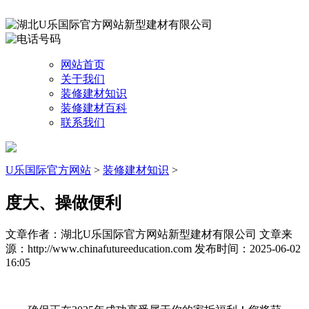
网站首页
关于我们
装修建材知识
装修建材百科
联系我们
U乐国际官方网站
>
装修建材知识
>
度大、操做便利
文章作者：湖北U乐国际官方网站新型建材有限公司
文章来
源：http://www.chinafutureeducation.com
发布时间：2025-06-02
16:05