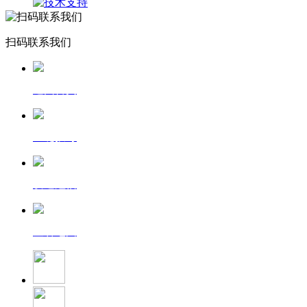
扫码联系我们
返回首页
一键拨号
发送短信
查看地图