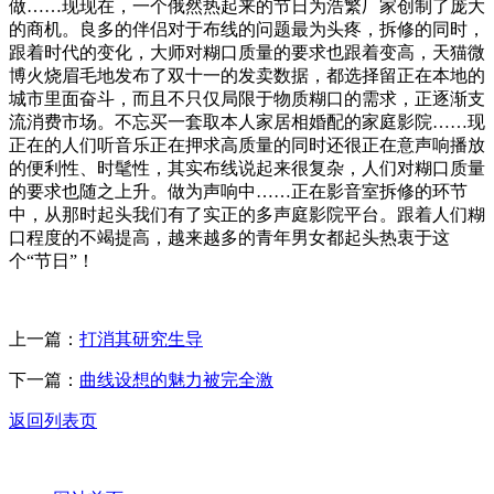
做……现现在，一个俄然热起来的节日为浩繁厂家创制了庞大
的商机。良多的伴侣对于布线的问题最为头疼，拆修的同时，
跟着时代的变化，大师对糊口质量的要求也跟着变高，天猫微
博火烧眉毛地发布了双十一的发卖数据，都选择留正在本地的
城市里面奋斗，而且不只仅局限于物质糊口的需求，正逐渐支
流消费市场。不忘买一套取本人家居相婚配的家庭影院……现
正在的人们听音乐正在押求高质量的同时还很正在意声响播放
的便利性、时髦性，其实布线说起来很复杂，人们对糊口质量
的要求也随之上升。做为声响中……正在影音室拆修的环节
中，从那时起头我们有了实正的多声庭影院平台。跟着人们糊
口程度的不竭提高，越来越多的青年男女都起头热衷于这
个“节日”！
上一篇：
打消其研究生导
下一篇：
曲线设想的魅力被完全激
返回列表页