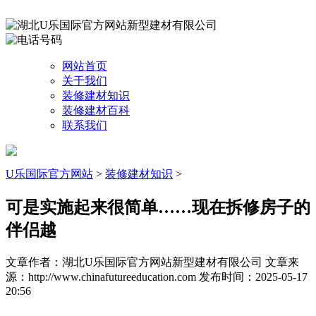
网站首页
关于我们
装修建材知识
装修建材百科
联系我们
U乐国际官方网站
>
装修建材知识
>
可是实施起来很简单……现在拆修房子的
伴侣越
文章作者：湖北U乐国际官方网站新型建材有限公司
文章来
源：http://www.chinafutureeducation.com
发布时间：2025-05-17
20:56