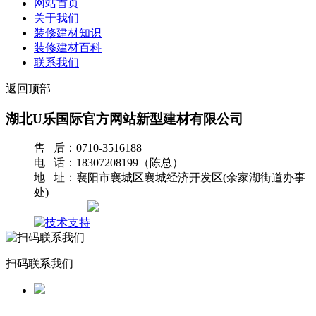
网站首页
关于我们
装修建材知识
装修建材百科
联系我们
返回顶部
湖北U乐国际官方网站新型建材有限公司
售 后：0710-3516188
电 话：18307208199（陈总）
地 址：襄阳市襄城区襄城经济开发区(余家湖街道办事
处)
网站地图
扫码联系我们
返回首页