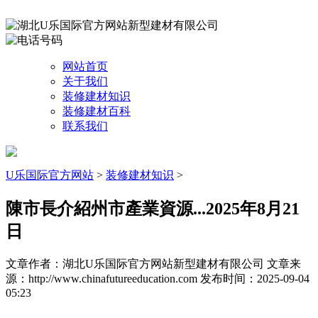
网站首页
关于我们
装修建材知识
装修建材百科
联系我们
U乐国际官方网站
>
装修建材知识
>
陳市長介紹州市產業資源...2025年8月21
日
文章作者：湖北U乐国际官方网站新型建材有限公司
文章来
源：http://www.chinafutureeducation.com
发布时间：2025-09-04
05:23