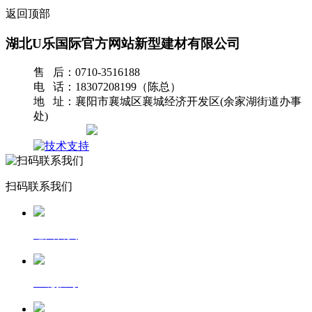
返回顶部
湖北U乐国际官方网站新型建材有限公司
售 后：0710-3516188
电 话：18307208199（陈总）
地 址：襄阳市襄城区襄城经济开发区(余家湖街道办事
处)
网站地图
扫码联系我们
返回首页
一键拨号