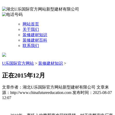
网站首页
关于我们
装修建材知识
装修建材百科
联系我们
U乐国际官方网站
>
装修建材知识
>
正在2015年12月
文章作者：湖北U乐国际官方网站新型建材有限公司
文章来
源：http://www.chinafutureeducation.com
发布时间：2025-08-07
12:07