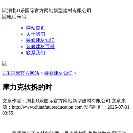
网站首页
关于我们
装修建材知识
装修建材百科
联系我们
U乐国际官方网站
>
装修建材知识
>
摩力克软拆的时
文章作者：湖北U乐国际官方网站新型建材有限公司
文章来
源：http://www.chinafutureeducation.com
发布时间：2025-07-31
03:55