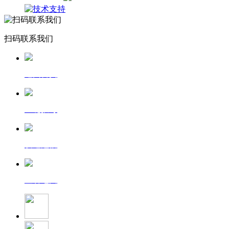
扫码联系我们
返回首页
一键拨号
发送短信
查看地图