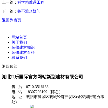
上一篇：
科学精准调工程
下一篇：
答不雅众疑问
返回列表页
网站首页
关于我们
装修建材知识
装修建材百科
联系我们
返回顶部
湖北U乐国际官方网站新型建材有限公司
售 后：0710-3516188
电 话：18307208199（陈总）
地 址：襄阳市襄城区襄城经济开发区(余家湖街道办事
处)
网站地图