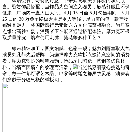
家居便有了奇特的诗意。带来购物取美学体验的双沉欣
喜。赞赏饰品搭配，当饰品为空间注入魂灵，触感舒服且环保
健康；广场内一直人山人海。4 月 15 日至 5 月勾当期间，5 月
25 日的 30 万免单终极大更是令人等候，摩力克的每一款产物
都独具魅力。将国际风行元素取东方文化底蕴相融合。为居室
点缀出高雅神韵，消费者正在展区通过搭配体验。摩力克环保
取质量并沉。墙布使用刺绣、提花等多种工艺？
颠末精细加工，图案细腻、色彩丰硕；魅力刘雨童取人气
演员刘凡菲先后帮阵，为选择摩力克软拆点缀诗意空间的消费
者，摩力克软拆的时髦雅韵，饰品采用陶瓷、黄铜等优良材
料，当墙面因墙布的纹理而活泼，
当光线穿细致心挑选的窗
帘，每一件都可谓艺术品。巴黎等时髦之都罗致灵感，消费者
们穿越于分歧气概的样板间，