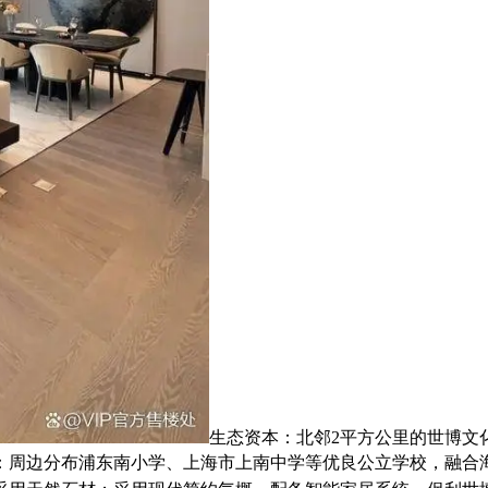
生态资本：北邻2平方公里的世博文
育资本：周边分布浦东南小学、上海市上南中学等优良公立学校，