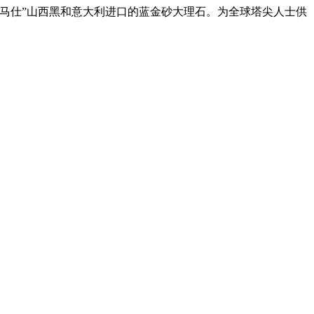
马仕”山西黑和意大利进口的蓝金砂大理石。为全球塔尖人士供