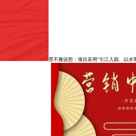
景不雅设想：项目采用“引江入园、以水