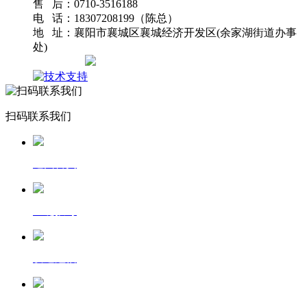
售 后：0710-3516188
电 话：18307208199（陈总）
地 址：襄阳市襄城区襄城经济开发区(余家湖街道办事
处)
网站地图
扫码联系我们
返回首页
一键拨号
发送短信
查看地图