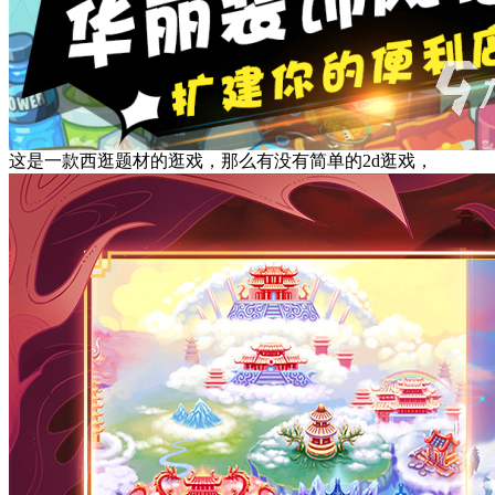
这是一款西逛题材的逛戏，那么有没有简单的2d逛戏，