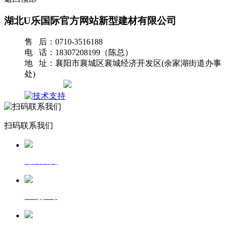
湖北U乐国际官方网站新型建材有限公司
售 后：0710-3516188
电 话：18307208199（陈总）
地 址：襄阳市襄城区襄城经济开发区(余家湖街道办事
处)
网站地图
扫码联系我们
返回首页
一键拨号