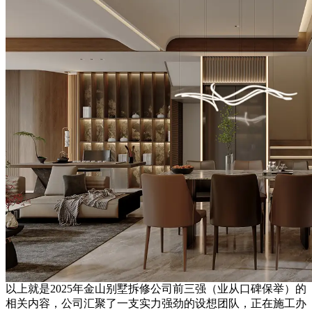
以上就是2025年金山别墅拆修公司前三强（业从口碑保举）的
相关内容，公司汇聚了一支实力强劲的设想团队，正在施工办