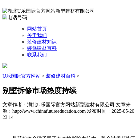
网站首页
关于我们
装修建材知识
装修建材百科
联系我们
U乐国际官方网站
>
装修建材百科
>
别墅拆修市场热度持续
文章作者：湖北U乐国际官方网站新型建材有限公司
文章来
源：http://www.chinafutureeducation.com
发布时间：2025-05-20
23:14