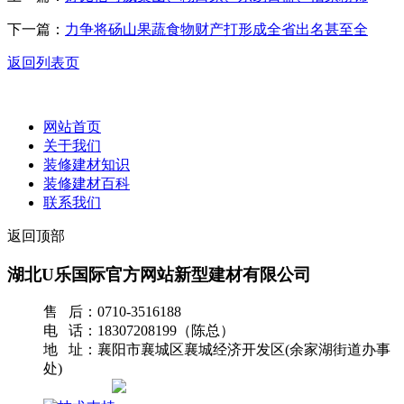
下一篇：
力争将砀山果蔬食物财产打形成全省出名甚至全
返回列表页
网站首页
关于我们
装修建材知识
装修建材百科
联系我们
返回顶部
湖北U乐国际官方网站新型建材有限公司
售 后：0710-3516188
电 话：18307208199（陈总）
地 址：襄阳市襄城区襄城经济开发区(余家湖街道办事
处)
网站地图