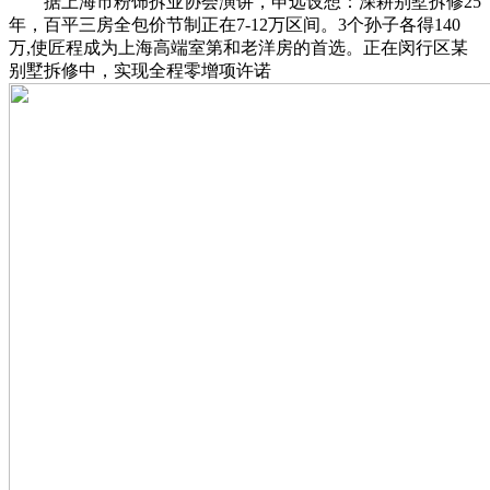
据上海市粉饰拆业协会演讲，申远设想：深耕别墅拆修25
年，百平三房全包价节制正在7-12万区间。3个孙子各得140
万,使匠程成为上海高端室第和老洋房的首选。正在闵行区某
别墅拆修中，实现全程零增项许诺