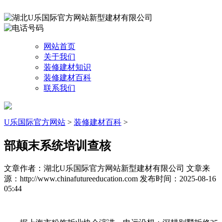
网站首页
关于我们
装修建材知识
装修建材百科
联系我们
U乐国际官方网站
>
装修建材百科
>
部颠末系统培训查核
文章作者：湖北U乐国际官方网站新型建材有限公司
文章来
源：http://www.chinafutureeducation.com
发布时间：2025-08-16
05:44