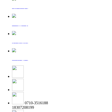
返回首页
一键拨号
发送短信
查看地图
0710-3516188
18307208199